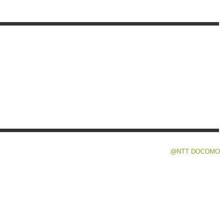
@NTT DOCOMO