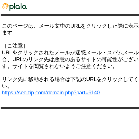
このページは、メール文中のURLをクリックした際に表
ます。
［ご注意］
URLをクリックされたメールが迷惑メール・スパムメー
合、URLのリンク先は悪意のあるサイトの可能性がござい
す。サイトを閲覧されないようご注意ください。
リンク先に移動される場合は下記のURLをクリックして
い。
https://seo-tip.com/domain.php?part=6140