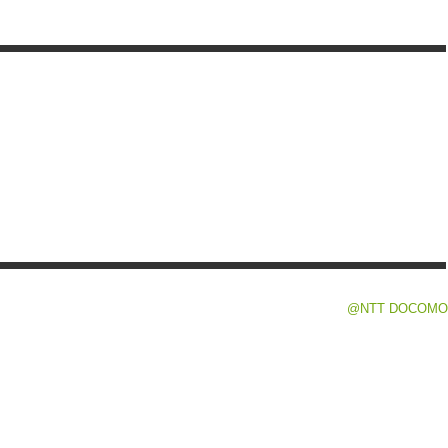
@NTT DOCOMO