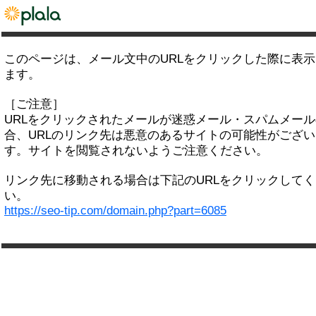
このページは、メール文中のURLをクリックした際に表
ます。
［ご注意］
URLをクリックされたメールが迷惑メール・スパムメー
合、URLのリンク先は悪意のあるサイトの可能性がござい
す。サイトを閲覧されないようご注意ください。
リンク先に移動される場合は下記のURLをクリックして
い。
https://seo-tip.com/domain.php?part=6085