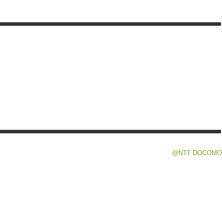
@NTT DOCOMO