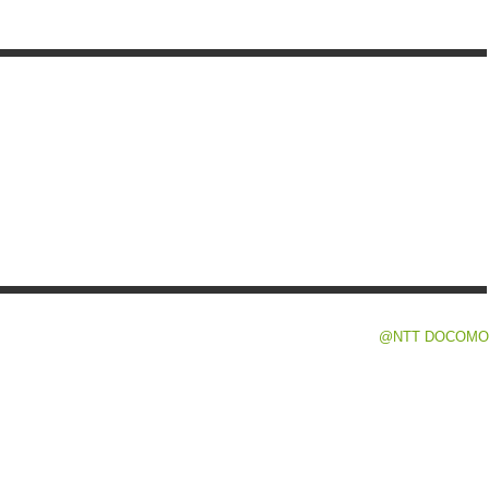
@NTT DOCOMO