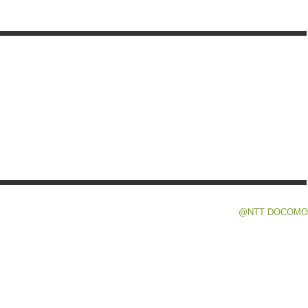
@NTT DOCOMO