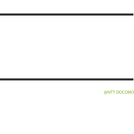
@NTT DOCOMO