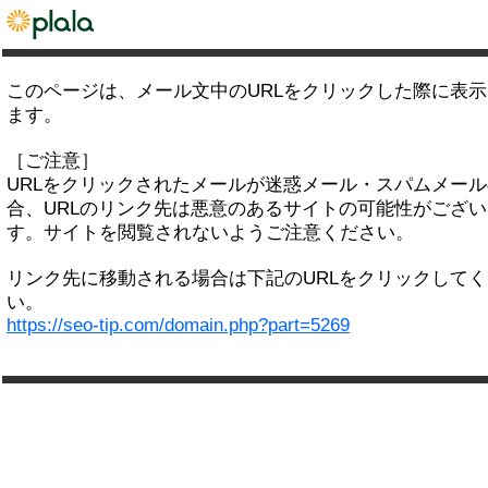
このページは、メール文中のURLをクリックした際に表
ます。
［ご注意］
URLをクリックされたメールが迷惑メール・スパムメー
合、URLのリンク先は悪意のあるサイトの可能性がござい
す。サイトを閲覧されないようご注意ください。
リンク先に移動される場合は下記のURLをクリックして
い。
https://seo-tip.com/domain.php?part=5269