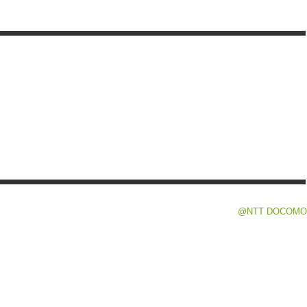
@NTT DOCOMO