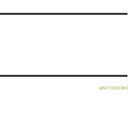
@NTT DOCOMO