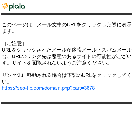
このページは、メール文中のURLをクリックした際に表
ます。
［ご注意］
URLをクリックされたメールが迷惑メール・スパムメー
合、URLのリンク先は悪意のあるサイトの可能性がござい
す。サイトを閲覧されないようご注意ください。
リンク先に移動される場合は下記のURLをクリックして
い。
https://seo-tip.com/domain.php?part=3678