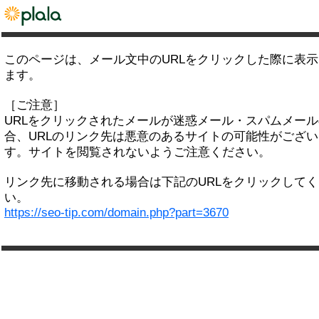
このページは、メール文中のURLをクリックした際に表
ます。
［ご注意］
URLをクリックされたメールが迷惑メール・スパムメー
合、URLのリンク先は悪意のあるサイトの可能性がござい
す。サイトを閲覧されないようご注意ください。
リンク先に移動される場合は下記のURLをクリックして
い。
https://seo-tip.com/domain.php?part=3670