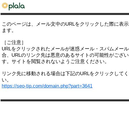
このページは、メール文中のURLをクリックした際に表
ます。
［ご注意］
URLをクリックされたメールが迷惑メール・スパムメー
合、URLのリンク先は悪意のあるサイトの可能性がござい
す。サイトを閲覧されないようご注意ください。
リンク先に移動される場合は下記のURLをクリックして
い。
https://seo-tip.com/domain.php?part=3641