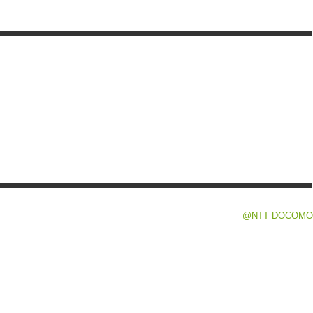
@NTT DOCOMO