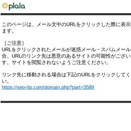
このページは、メール文中のURLをクリックした際に表
ます。
［ご注意］
URLをクリックされたメールが迷惑メール・スパムメー
合、URLのリンク先は悪意のあるサイトの可能性がござい
す。サイトを閲覧されないようご注意ください。
リンク先に移動される場合は下記のURLをクリックして
い。
https://seo-tip.com/domain.php?part=3589