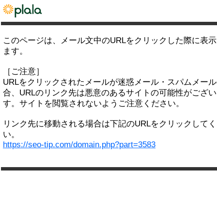
このページは、メール文中のURLをクリックした際に表
ます。
［ご注意］
URLをクリックされたメールが迷惑メール・スパムメー
合、URLのリンク先は悪意のあるサイトの可能性がござい
す。サイトを閲覧されないようご注意ください。
リンク先に移動される場合は下記のURLをクリックして
い。
https://seo-tip.com/domain.php?part=3583