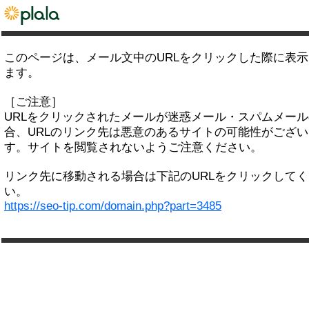
このページは、メール文中のURLをクリックした際に表
ます。
［ご注意］
URLをクリックされたメールが迷惑メール・スパムメー
合、URLのリンク先は悪意のあるサイトの可能性がござい
す。サイトを閲覧されないようご注意ください。
リンク先に移動される場合は下記のURLをクリックして
い。
https://seo-tip.com/domain.php?part=3485