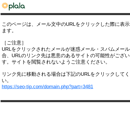
このページは、メール文中のURLをクリックした際に表
ます。
［ご注意］
URLをクリックされたメールが迷惑メール・スパムメー
合、URLのリンク先は悪意のあるサイトの可能性がござい
す。サイトを閲覧されないようご注意ください。
リンク先に移動される場合は下記のURLをクリックして
い。
https://seo-tip.com/domain.php?part=3481