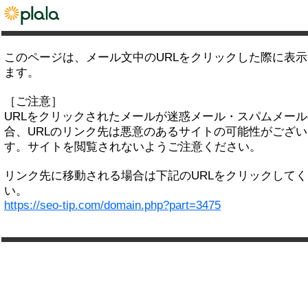
このページは、メール文中のURLをクリックした際に表
ます。
［ご注意］
URLをクリックされたメールが迷惑メール・スパムメー
合、URLのリンク先は悪意のあるサイトの可能性がござい
す。サイトを閲覧されないようご注意ください。
リンク先に移動される場合は下記のURLをクリックして
い。
https://seo-tip.com/domain.php?part=3475