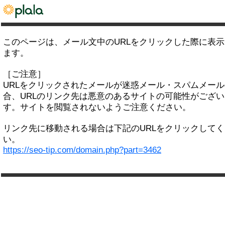
このページは、メール文中のURLをクリックした際に表
ます。
［ご注意］
URLをクリックされたメールが迷惑メール・スパムメー
合、URLのリンク先は悪意のあるサイトの可能性がござい
す。サイトを閲覧されないようご注意ください。
リンク先に移動される場合は下記のURLをクリックして
い。
https://seo-tip.com/domain.php?part=3462