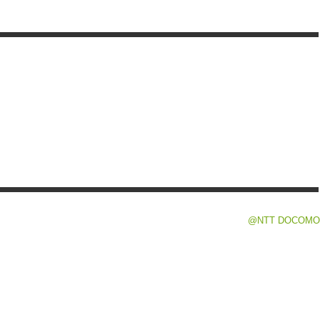
@NTT DOCOMO