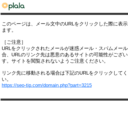
このページは、メール文中のURLをクリックした際に表
ます。
［ご注意］
URLをクリックされたメールが迷惑メール・スパムメー
合、URLのリンク先は悪意のあるサイトの可能性がござい
す。サイトを閲覧されないようご注意ください。
リンク先に移動される場合は下記のURLをクリックして
い。
https://seo-tip.com/domain.php?part=3215