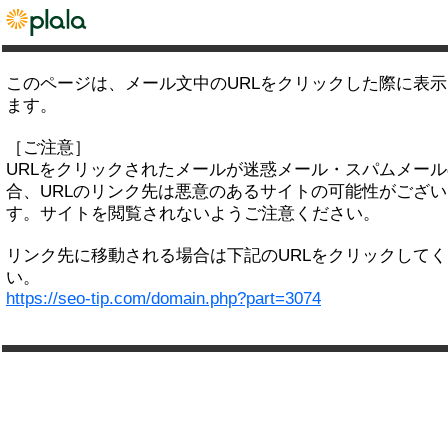
このページは、メール文中のURLをクリックした際に表
ます。
［ご注意］
URLをクリックされたメールが迷惑メール・スパムメー
合、URLのリンク先は悪意のあるサイトの可能性がござい
す。サイトを閲覧されないようご注意ください。
リンク先に移動される場合は下記のURLをクリックして
い。
https://seo-tip.com/domain.php?part=3074