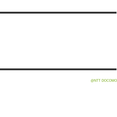
@NTT DOCOMO