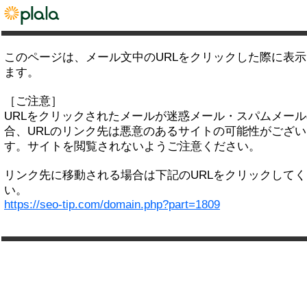
このページは、メール文中のURLをクリックした際に表
ます。
［ご注意］
URLをクリックされたメールが迷惑メール・スパムメー
合、URLのリンク先は悪意のあるサイトの可能性がござい
す。サイトを閲覧されないようご注意ください。
リンク先に移動される場合は下記のURLをクリックして
い。
https://seo-tip.com/domain.php?part=1809