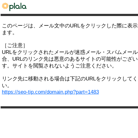
このページは、メール文中のURLをクリックした際に表
ます。
［ご注意］
URLをクリックされたメールが迷惑メール・スパムメー
合、URLのリンク先は悪意のあるサイトの可能性がござい
す。サイトを閲覧されないようご注意ください。
リンク先に移動される場合は下記のURLをクリックして
い。
https://seo-tip.com/domain.php?part=1483