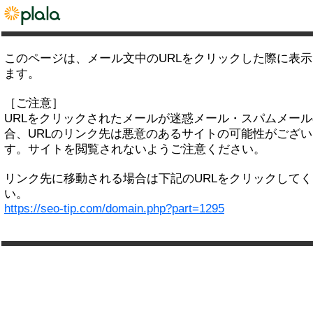
このページは、メール文中のURLをクリックした際に表
ます。
［ご注意］
URLをクリックされたメールが迷惑メール・スパムメー
合、URLのリンク先は悪意のあるサイトの可能性がござい
す。サイトを閲覧されないようご注意ください。
リンク先に移動される場合は下記のURLをクリックして
い。
https://seo-tip.com/domain.php?part=1295