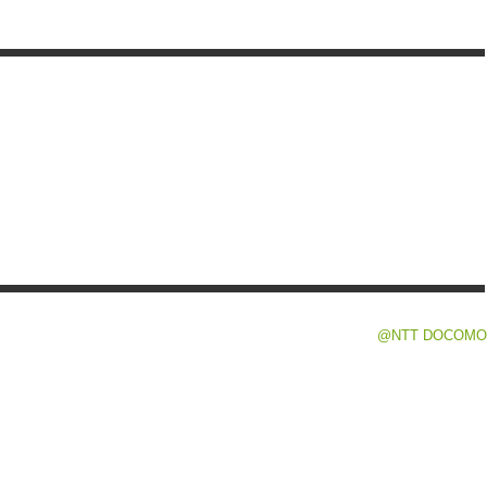
@NTT DOCOMO