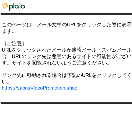
このページは、メール文中のURLをクリックした際に表
ます。
［ご注意］
URLをクリックされたメールが迷惑メール・スパムメー
合、URLのリンク先は悪意のあるサイトの可能性がござい
す。サイトを閲覧されないようご注意ください。
リンク先に移動される場合は下記のURLをクリックして
い。
https://sabnsVideoPromotion.shop