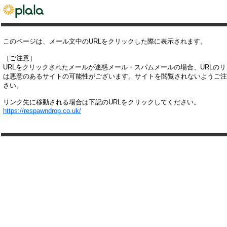
このページは、メール文中のURLをクリックした際に表示されます。
［ご注意］
URLをクリックされたメールが迷惑メール・スパムメールの場合、URLの
は悪意のあるサイトの可能性がございます。サイトを閲覧されないようご注
さい。
リンク先に移動される場合は下記のURLをクリックしてください。
https://respawndrop.co.uk/