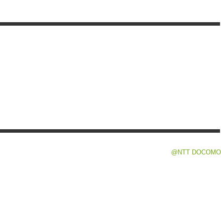
@NTT DOCOMO