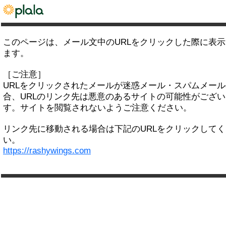
このページは、メール文中のURLをクリックした際に表
ます。
［ご注意］
URLをクリックされたメールが迷惑メール・スパムメー
合、URLのリンク先は悪意のあるサイトの可能性がござい
す。サイトを閲覧されないようご注意ください。
リンク先に移動される場合は下記のURLをクリックして
い。
https://rashywings.com