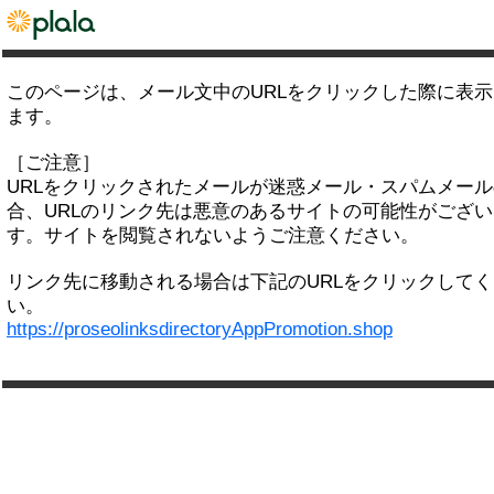
このページは、メール文中のURLをクリックした際に表
ます。
［ご注意］
URLをクリックされたメールが迷惑メール・スパムメー
合、URLのリンク先は悪意のあるサイトの可能性がござい
す。サイトを閲覧されないようご注意ください。
リンク先に移動される場合は下記のURLをクリックして
い。
https://proseolinksdirectoryAppPromotion.shop