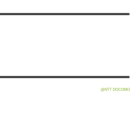
@NTT DOCOMO