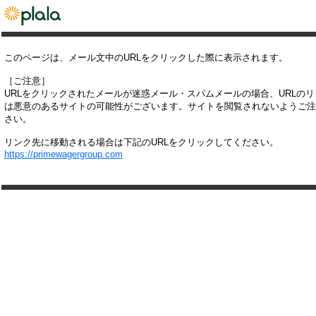
このページは、メール文中のURLをクリックした際に表示されます。
［ご注意］
URLをクリックされたメールが迷惑メール・スパムメールの場合、URLの
は悪意のあるサイトの可能性がございます。サイトを閲覧されないようご注
さい。
リンク先に移動される場合は下記のURLをクリックしてください。
https://primewagergroup.com