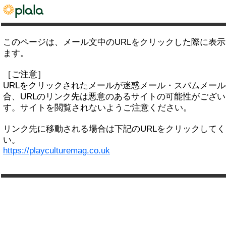
このページは、メール文中のURLをクリックした際に表
ます。
［ご注意］
URLをクリックされたメールが迷惑メール・スパムメー
合、URLのリンク先は悪意のあるサイトの可能性がござい
す。サイトを閲覧されないようご注意ください。
リンク先に移動される場合は下記のURLをクリックして
い。
https://playculturemag.co.uk