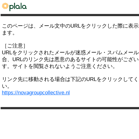
このページは、メール文中のURLをクリックした際に表
ます。
［ご注意］
URLをクリックされたメールが迷惑メール・スパムメー
合、URLのリンク先は悪意のあるサイトの可能性がござい
す。サイトを閲覧されないようご注意ください。
リンク先に移動される場合は下記のURLをクリックして
い。
https://novagroupcollective.nl