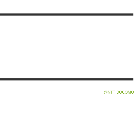
@NTT DOCOMO