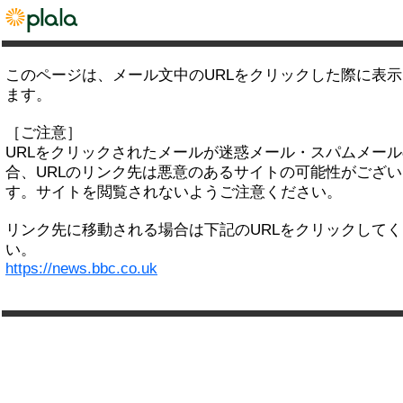
このページは、メール文中のURLをクリックした際に表
ます。
［ご注意］
URLをクリックされたメールが迷惑メール・スパムメー
合、URLのリンク先は悪意のあるサイトの可能性がござい
す。サイトを閲覧されないようご注意ください。
リンク先に移動される場合は下記のURLをクリックして
い。
https://news.bbc.co.uk