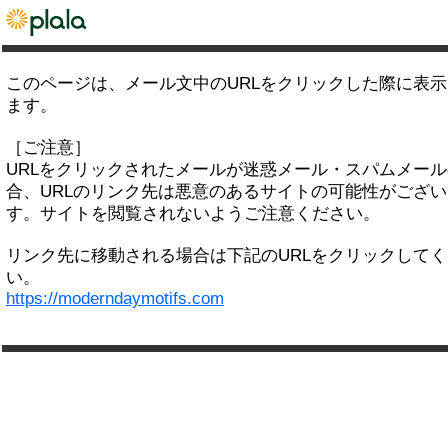
このページは、メール文中のURLをクリックした際に表
ます。
［ご注意］
URLをクリックされたメールが迷惑メール・スパムメー
合、URLのリンク先は悪意のあるサイトの可能性がござい
す。サイトを閲覧されないようご注意ください。
リンク先に移動される場合は下記のURLをクリックして
い。
https://moderndaymotifs.com