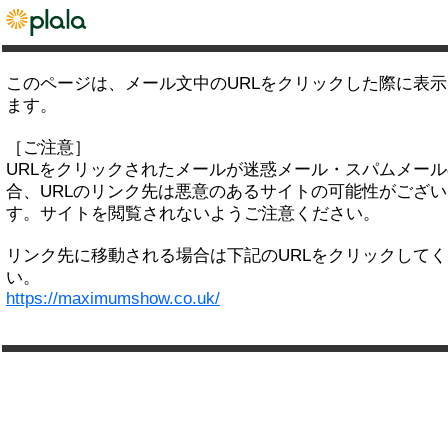
このページは、メール文中のURLをクリックした際に表
ます。
［ご注意］
URLをクリックされたメールが迷惑メール・スパムメー
合、URLのリンク先は悪意のあるサイトの可能性がござい
す。サイトを閲覧されないようご注意ください。
リンク先に移動される場合は下記のURLをクリックして
い。
https://maximumshow.co.uk/