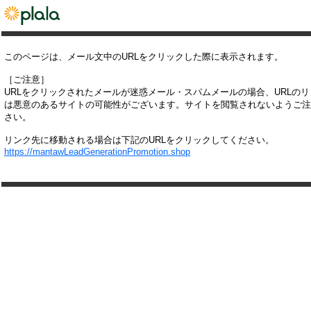
このページは、メール文中のURLをクリックした際に表示されます。
［ご注意］
URLをクリックされたメールが迷惑メール・スパムメールの場合、URLの
は悪意のあるサイトの可能性がございます。サイトを閲覧されないようご注
さい。
リンク先に移動される場合は下記のURLをクリックしてください。
https://mantawLeadGenerationPromotion.shop