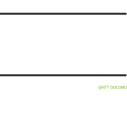
@NTT DOCOMO