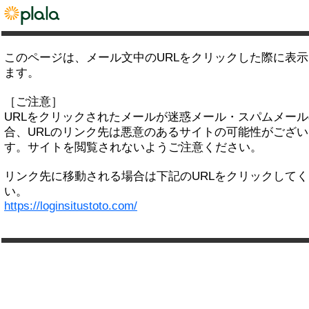
このページは、メール文中のURLをクリックした際に表
ます。
［ご注意］
URLをクリックされたメールが迷惑メール・スパムメー
合、URLのリンク先は悪意のあるサイトの可能性がござい
す。サイトを閲覧されないようご注意ください。
リンク先に移動される場合は下記のURLをクリックして
い。
https://loginsitustoto.com/