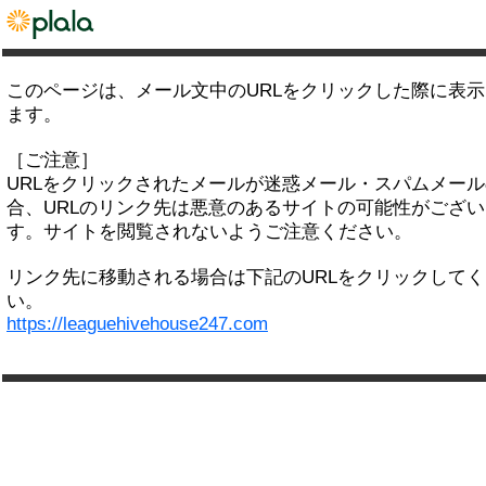
このページは、メール文中のURLをクリックした際に表
ます。
［ご注意］
URLをクリックされたメールが迷惑メール・スパムメー
合、URLのリンク先は悪意のあるサイトの可能性がござい
す。サイトを閲覧されないようご注意ください。
リンク先に移動される場合は下記のURLをクリックして
い。
https://leaguehivehouse247.com