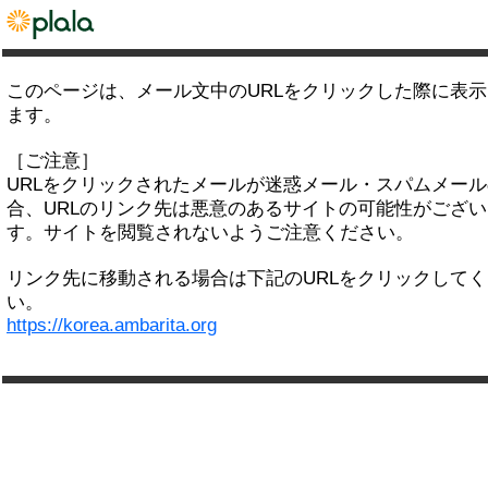
このページは、メール文中のURLをクリックした際に表
ます。
［ご注意］
URLをクリックされたメールが迷惑メール・スパムメー
合、URLのリンク先は悪意のあるサイトの可能性がござい
す。サイトを閲覧されないようご注意ください。
リンク先に移動される場合は下記のURLをクリックして
い。
https://korea.ambarita.org