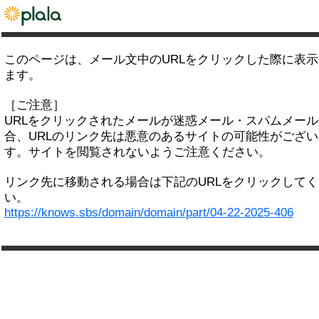
このページは、メール文中のURLをクリックした際に表
ます。
［ご注意］
URLをクリックされたメールが迷惑メール・スパムメー
合、URLのリンク先は悪意のあるサイトの可能性がござい
す。サイトを閲覧されないようご注意ください。
リンク先に移動される場合は下記のURLをクリックして
い。
https://knows.sbs/domain/domain/part/04-22-2025-406