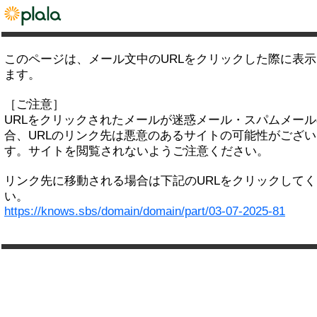
このページは、メール文中のURLをクリックした際に表
ます。
［ご注意］
URLをクリックされたメールが迷惑メール・スパムメー
合、URLのリンク先は悪意のあるサイトの可能性がござい
す。サイトを閲覧されないようご注意ください。
リンク先に移動される場合は下記のURLをクリックして
い。
https://knows.sbs/domain/domain/part/03-07-2025-81