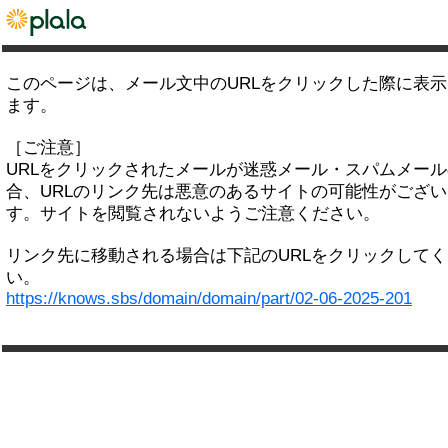
このページは、メール文中のURLをクリックした際に表
ます。
［ご注意］
URLをクリックされたメールが迷惑メール・スパムメー
合、URLのリンク先は悪意のあるサイトの可能性がござい
す。サイトを閲覧されないようご注意ください。
リンク先に移動される場合は下記のURLをクリックして
い。
https://knows.sbs/domain/domain/part/02-06-2025-201