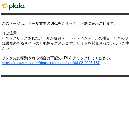
このページは、メール文中のURLをクリックした際に表示されます。
［ご注意］
URLをクリックされたメールが迷惑メール・スパムメールの場合、URLの
は悪意のあるサイトの可能性がございます。サイトを閲覧されないようご注
さい。
リンク先に移動される場合は下記のURLをクリックしてください。
https://knows.monster/domain/domain/part/04-08-2025-137