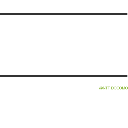
@NTT DOCOMO