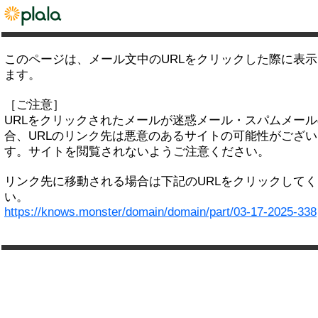
このページは、メール文中のURLをクリックした際に表
ます。
［ご注意］
URLをクリックされたメールが迷惑メール・スパムメー
合、URLのリンク先は悪意のあるサイトの可能性がござい
す。サイトを閲覧されないようご注意ください。
リンク先に移動される場合は下記のURLをクリックして
い。
https://knows.monster/domain/domain/part/03-17-2025-338