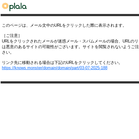
このページは、メール文中のURLをクリックした際に表示されます。
［ご注意］
URLをクリックされたメールが迷惑メール・スパムメールの場合、URLの
は悪意のあるサイトの可能性がございます。サイトを閲覧されないようご注
さい。
リンク先に移動される場合は下記のURLをクリックしてください。
https://knows.monster/domain/domain/part/03-07-2025-188