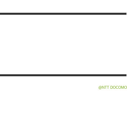
@NTT DOCOMO